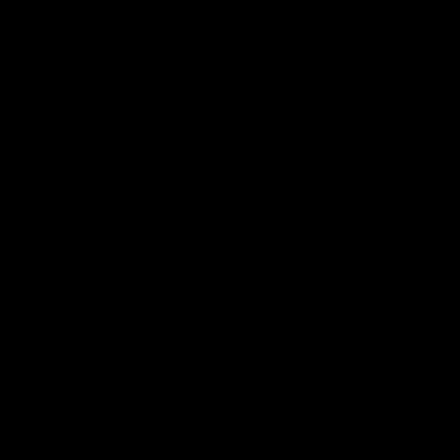
欢迎来到我们的电