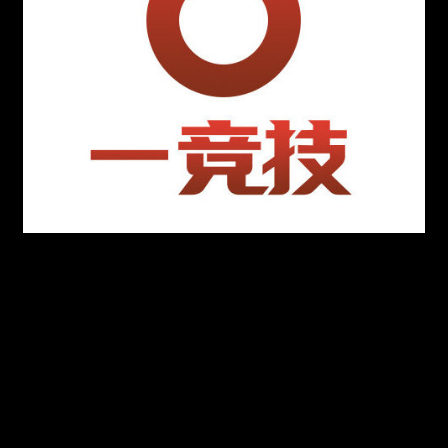
一竞技网址 – 从一开始·竞无止境 LOL(s14)全球总决赛竞
猜官网
Get Started