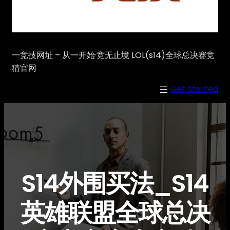
一竞技网址 – 从一开始·竞无止境 LOL(s14)全球总决赛竞
猜官网
Get Started
S14外围买法_S14
英雄联盟全球总决