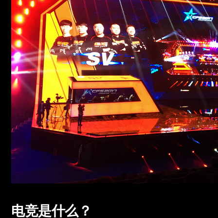
电竞是什么？