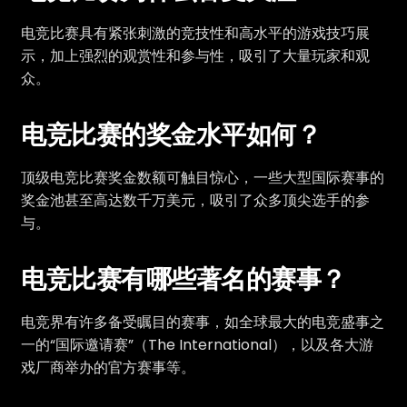
电竞比赛具有紧张刺激的竞技性和高水平的游戏技巧展
示，加上强烈的观赏性和参与性，吸引了大量玩家和观
众。
电竞比赛的奖金水平如何？
顶级电竞比赛奖金数额可触目惊心，一些大型国际赛事的
奖金池甚至高达数千万美元，吸引了众多顶尖选手的参
与。
电竞比赛有哪些著名的赛事？
电竞界有许多备受瞩目的赛事，如全球最大的电竞盛事之
一的“国际邀请赛”（The International），以及各大游
戏厂商举办的官方赛事等。