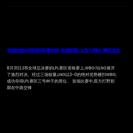
英雄联盟S15预测冠军赛竞猜-英雄联盟LOL官方网站-腾讯游戏
8月31日,S15全球总决赛的LPL赛区资格赛上,WBG与LNG展开
了激烈对决。经过三场较量,LNG以3-0的绝对优势横扫WBG,
成功夺得LPL赛区三号种子的席位。 首场比赛中,双方打野初
期在中路交锋
Facebook
Twitter
YouTube
LinkedIn
PRODUCTS
COMPANY
新闻资讯
关于一竞技