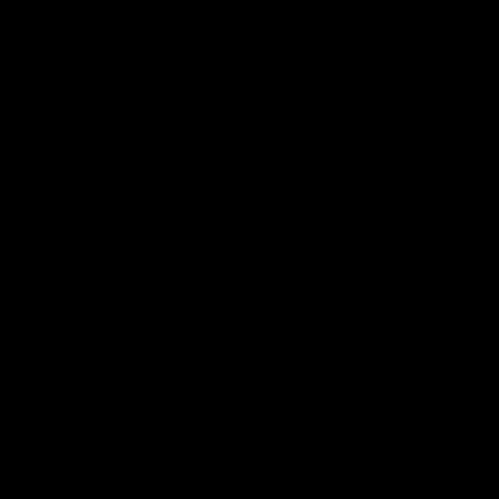
024雷竞技官网
雷竞技
·
8 月 22, 2024
·
新闻