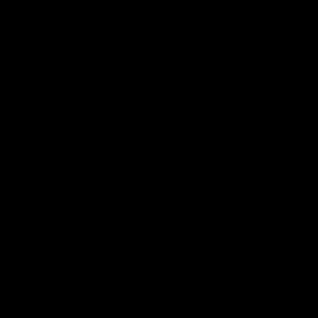
Facebook
Twitter
YouTube
LinkedIn