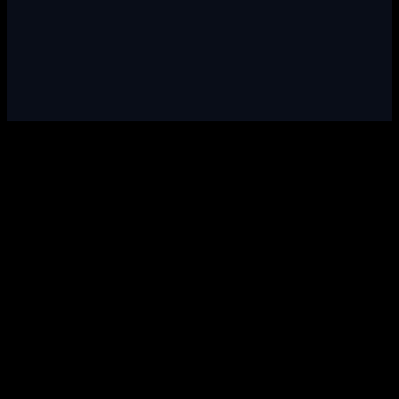
Facebook
Twitter
YouTube
LinkedIn