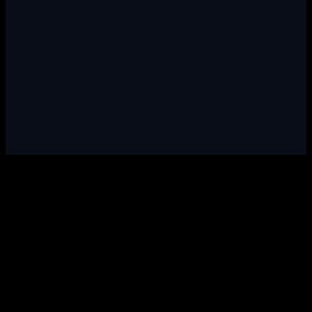
Facebook
Twitter
YouTube
LinkedIn