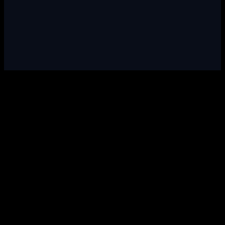
Facebook
Twitter
YouTube
LinkedIn