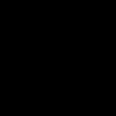
技官网
雷竞技
·
7 月 12, 2024
·
文章