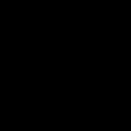
Facebook
Twitter
YouTube
LinkedIn