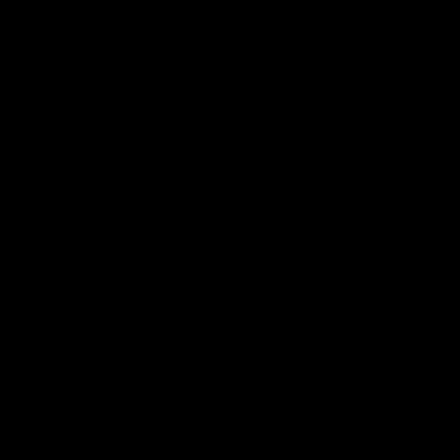
1. 《英雄联盟》全球总决赛在上海成功举办，FPX战队捧