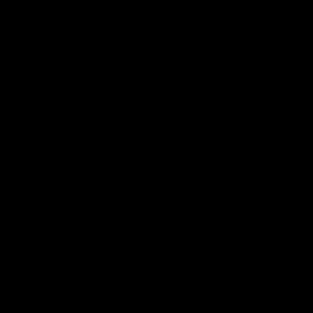
雷竞技
·
10 月 29, 2024
·
文章