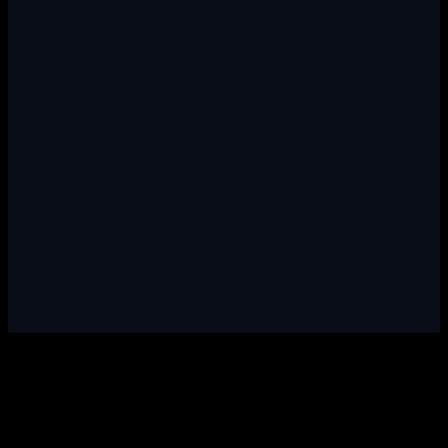
Facebook
Twitter
YouTube
LinkedIn