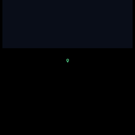
Facebook
Twitter
YouTube
LinkedIn