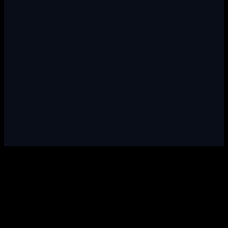
Facebook
Twitter
YouTube
LinkedIn