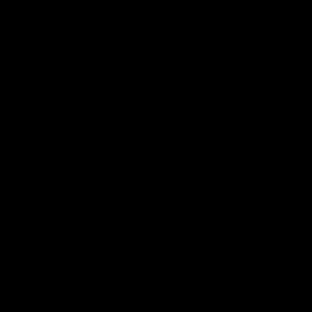
ted
英雄联盟全球总