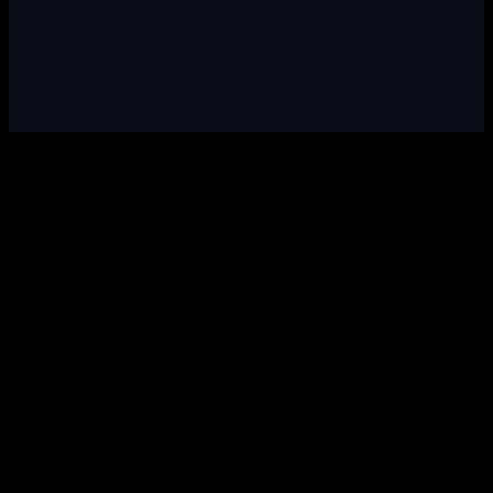
Facebook
Twitter
YouTube
LinkedIn