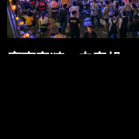
赛事竞猜：电竞投
注，尽在手中
想要体验刺激的电竞投注吗？想要在欧洲杯、英超、欧冠
等足球赛事中下注赢取丰厚奖金吗？那就赶快下载我们的
APP吧！
我们是一家提供安全、可靠的电竞投注服务的平台，让您
可以随时随地参与各种赛事竞猜。不管是英雄联盟、刺激