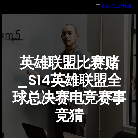
Get Started
英雄联盟比赛赌
_S14英雄联盟全
球总决赛电竞赛事
竞猜