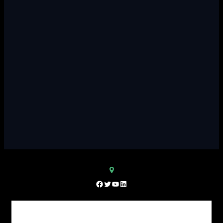
Facebook
Twitter
YouTube
LinkedIn